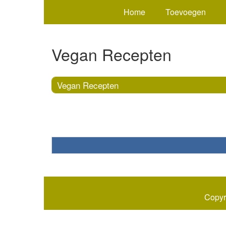
Home
Toevoegen
Vegan Recepten
Vegan Recepten
Copyr